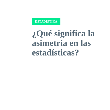
ESTADÍSTICA
¿Qué significa la
asimetría en las
estadísticas?