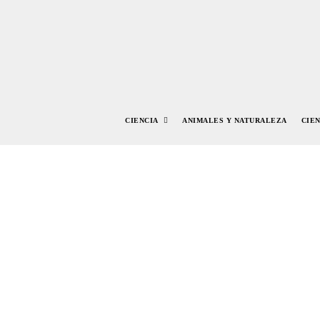
CIENCIA
ANIMALES Y NATURALEZA
CIE