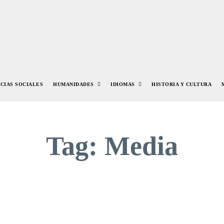
NCIAS SOCIALES
HUMANIDADES
IDIOMAS
HISTORIA Y CULTURA
Tag:
Media