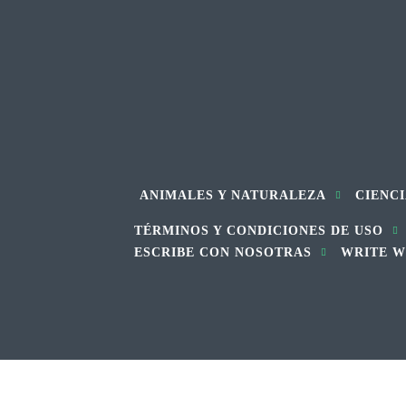
ANIMALES Y NATURALEZA
CIENCI
TÉRMINOS Y CONDICIONES DE USO
ESCRIBE CON NOSOTRAS
WRITE W