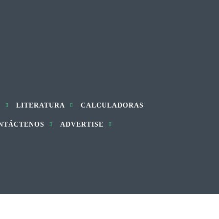
S
LITERATURA
CALCULADORAS
NTÁCTENOS
ADVERTISE