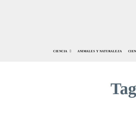
CIENCIA
ANIMALES Y NATURALEZA
CIE
Ta