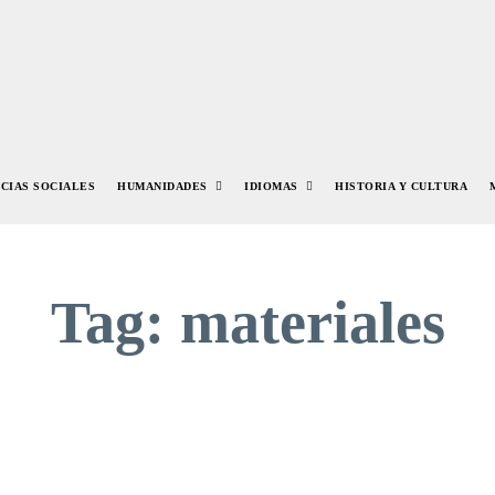
NCIAS SOCIALES
HUMANIDADES
IDIOMAS
HISTORIA Y CULTURA
Tag:
materiales