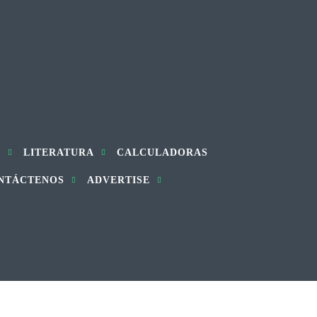
S
LITERATURA
CALCULADORAS
NTÁCTENOS
ADVERTISE