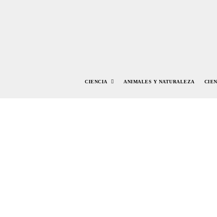
CIENCIA
ANIMALES Y NATURALEZA
CIE