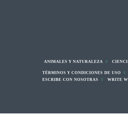
ANIMALES Y NATURALEZA
CIENCI
TÉRMINOS Y CONDICIONES DE USO
ESCRIBE CON NOSOTRAS
WRITE W