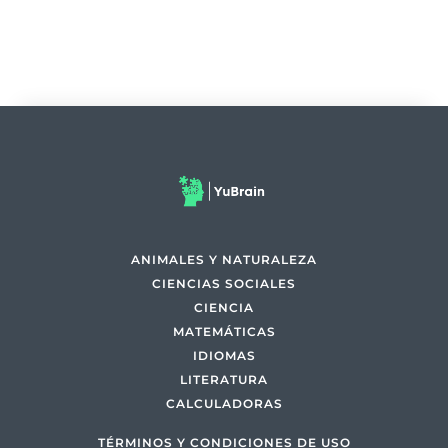
ANIMALES Y NATURALEZA
CIENCIAS SOCIALES
CIENCIA
MATEMÁTICAS
IDIOMAS
LITERATURA
CALCULADORAS
TÉRMINOS Y CONDICIONES DE USO