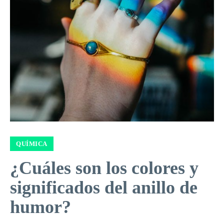
QUÍMICA
¿Cuáles son los colores y
significados del anillo de
humor?