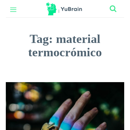
Tag:
material
termocrómico