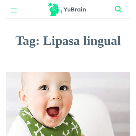
Tag:
Lipasa lingual