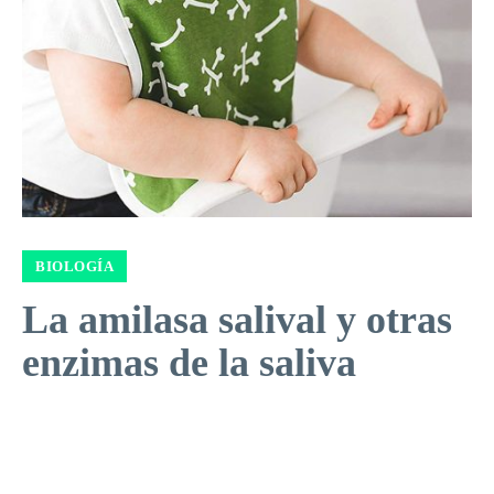
BIOLOGÍA
La amilasa salival y otras
enzimas de la saliva