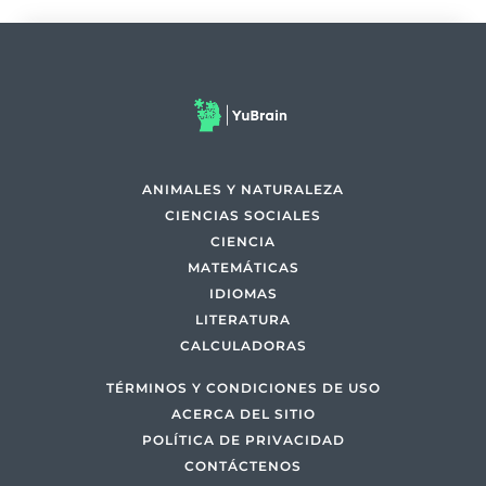
ANIMALES Y NATURALEZA
CIENCIAS SOCIALES
CIENCIA
MATEMÁTICAS
IDIOMAS
LITERATURA
CALCULADORAS
TÉRMINOS Y CONDICIONES DE USO
ACERCA DEL SITIO
POLÍTICA DE PRIVACIDAD
CONTÁCTENOS