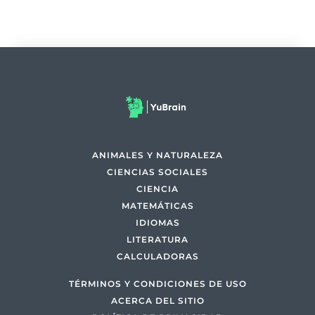
ANIMALES Y NATURALEZA
CIENCIAS SOCIALES
CIENCIA
MATEMÁTICAS
IDIOMAS
LITERATURA
CALCULADORAS
TÉRMINOS Y CONDICIONES DE USO
ACERCA DEL SITIO