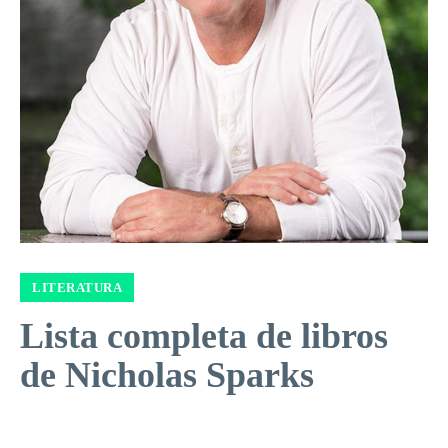
LITERATURA
Lista completa de libros
de Nicholas Sparks