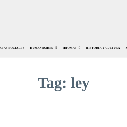
NCIAS SOCIALES
HUMANIDADES
IDIOMAS
HISTORIA Y CULTURA
Tag:
ley