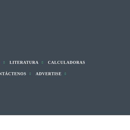
S
LITERATURA
CALCULADORAS
NTÁCTENOS
ADVERTISE