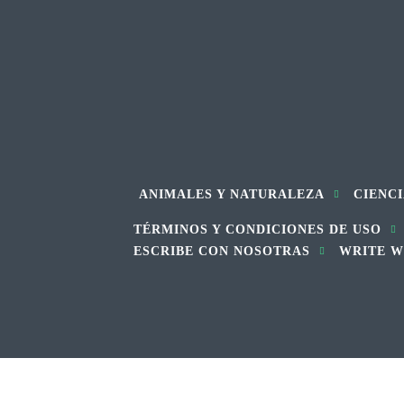
ANIMALES Y NATURALEZA
CIENCI
TÉRMINOS Y CONDICIONES DE USO
ESCRIBE CON NOSOTRAS
WRITE W