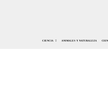
CIENCIA
ANIMALES Y NATURALEZA
CIE