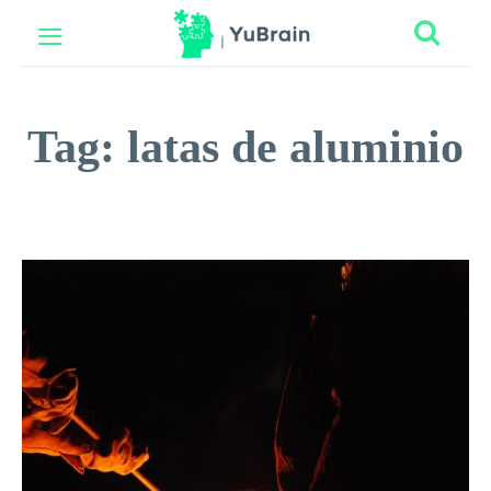
Tag:
latas de aluminio