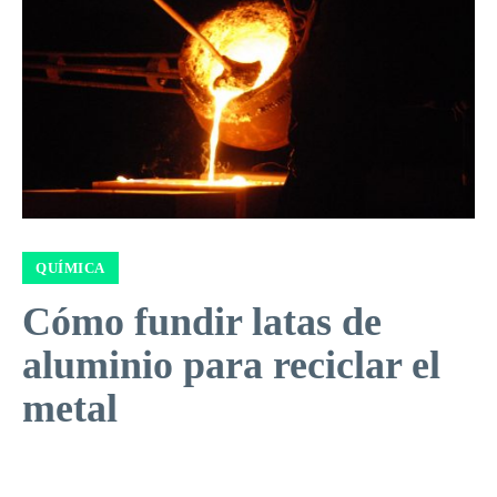
QUÍMICA
Cómo fundir latas de
aluminio para reciclar el
metal