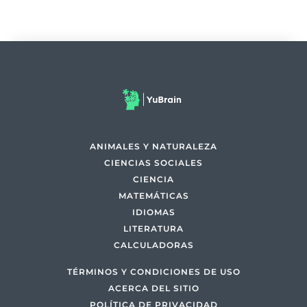
ANIMALES Y NATURALEZA
CIENCIAS SOCIALES
CIENCIA
MATEMÁTICAS
IDIOMAS
LITERATURA
CALCULADORAS
TÉRMINOS Y CONDICIONES DE USO
ACERCA DEL SITIO
POLÍTICA DE PRIVACIDAD