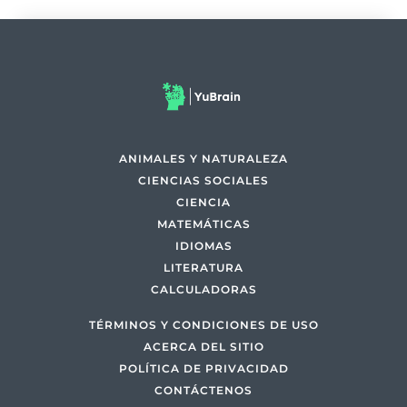
ANIMALES Y NATURALEZA
CIENCIAS SOCIALES
CIENCIA
MATEMÁTICAS
IDIOMAS
LITERATURA
CALCULADORAS
TÉRMINOS Y CONDICIONES DE USO
ACERCA DEL SITIO
POLÍTICA DE PRIVACIDAD
CONTÁCTENOS