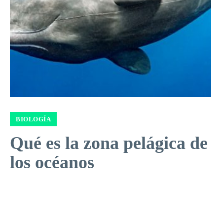
BIOLOGÍA
Qué es la zona pelágica de
los océanos