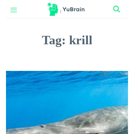
Tag:
krill