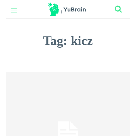
Tag:
kicz