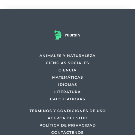
ANIMALES Y NATURALEZA
CIENCIAS SOCIALES
CIENCIA
MATEMÁTICAS
IDIOMAS
LITERATURA
CALCULADORAS
TÉRMINOS Y CONDICIONES DE USO
ACERCA DEL SITIO
POLÍTICA DE PRIVACIDAD
CONTÁCTENOS