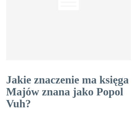
Jakie znaczenie ma księga
Majów znana jako Popol
Vuh?