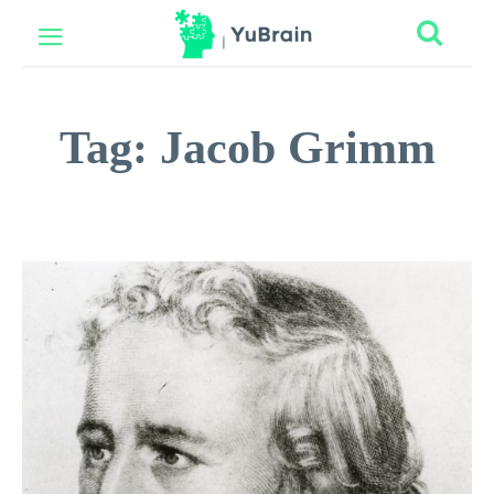
Tag:
Jacob Grimm