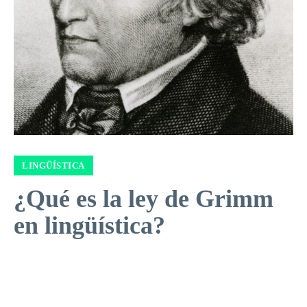
LINGÜÍSTICA
¿Qué es la ley de Grimm
en lingüística?