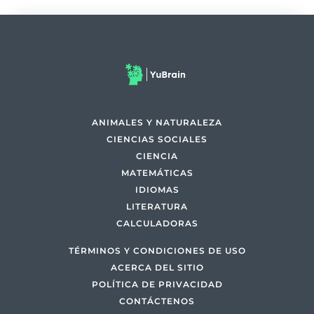
ANIMALES Y NATURALEZA
CIENCIAS SOCIALES
CIENCIA
MATEMÁTICAS
IDIOMAS
LITERATURA
CALCULADORAS
TÉRMINOS Y CONDICIONES DE USO
ACERCA DEL SITIO
POLÍTICA DE PRIVACIDAD
CONTÁCTENOS