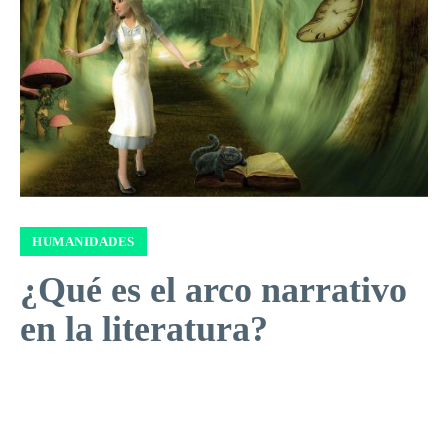
HUMANIDADES
¿Qué es el arco narrativo
en la literatura?