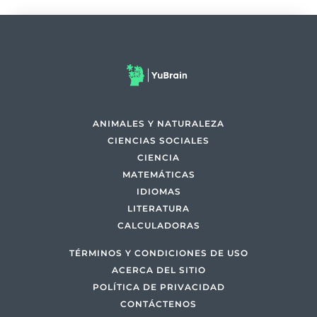
ANIMALES Y NATURALEZA
CIENCIAS SOCIALES
CIENCIA
MATEMÁTICAS
IDIOMAS
LITERATURA
CALCULADORAS
TÉRMINOS Y CONDICIONES DE USO
ACERCA DEL SITIO
POLÍTICA DE PRIVACIDAD
CONTÁCTENOS