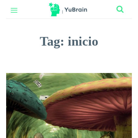
Tag:
inicio