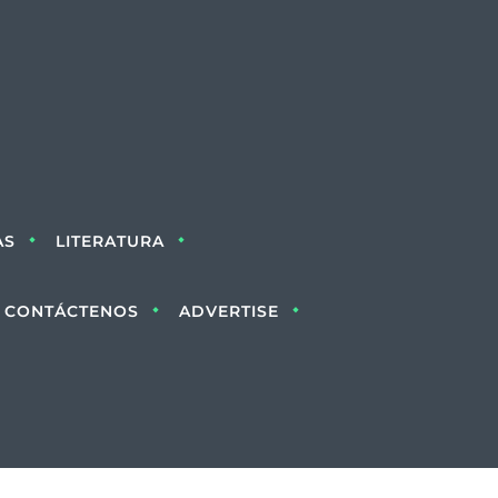
AS
LITERATURA
CONTÁCTENOS
ADVERTISE