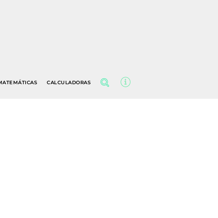
MATEMÁTICAS
CALCULADORAS