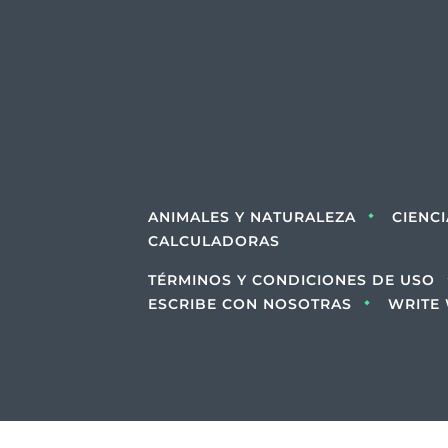
ANIMALES Y NATURALEZA
CIENC
CALCULADORAS
TÉRMINOS Y CONDICIONES DE USO
ESCRIBE CON NOSOTRAS
WRITE 