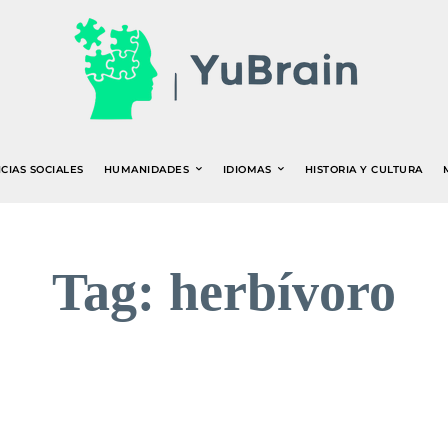
CIAS SOCIALES
HUMANIDADES
IDIOMAS
HISTORIA Y CULTURA
Tag:
herbívoro