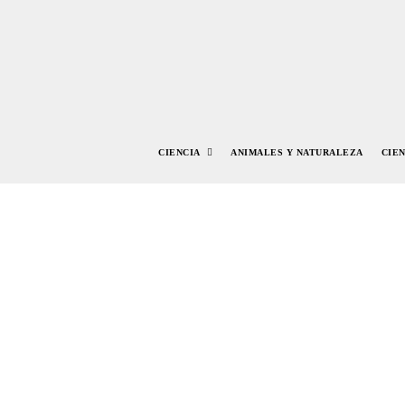
CIENCIA
ANIMALES Y NATURALEZA
CIE