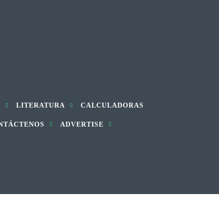
S
LITERATURA
CALCULADORAS
NTÁCTENOS
ADVERTISE