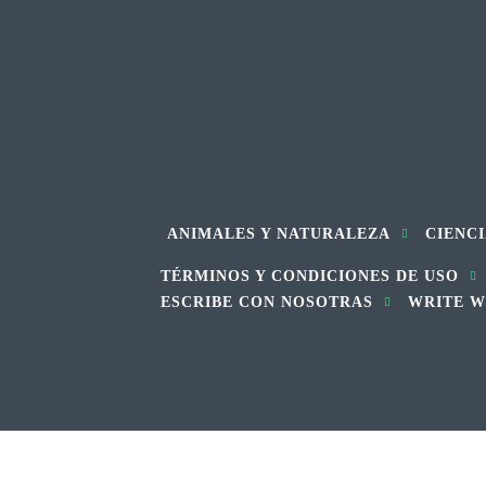
ANIMALES Y NATURALEZA
CIENCI
TÉRMINOS Y CONDICIONES DE USO
ESCRIBE CON NOSOTRAS
WRITE W