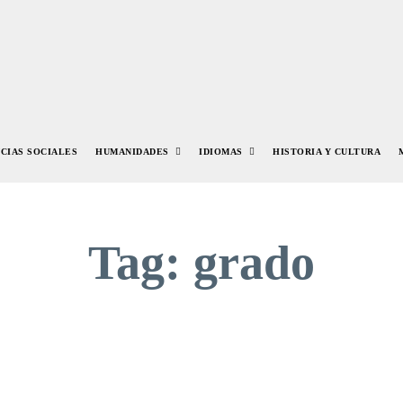
NCIAS SOCIALES
HUMANIDADES
IDIOMAS
HISTORIA Y CULTURA
Tag:
grado