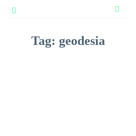
Tag:
geodesia