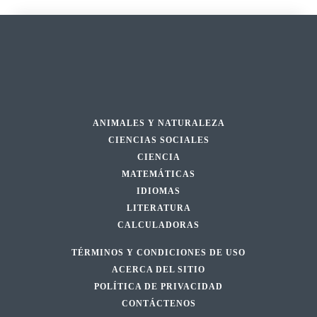
ANIMALES Y NATURALEZA
CIENCIAS SOCIALES
CIENCIA
MATEMÁTICAS
IDIOMAS
LITERATURA
CALCULADORAS
TÉRMINOS Y CONDICIONES DE USO
ACERCA DEL SITIO
POLÍTICA DE PRIVACIDAD
CONTÁCTENOS