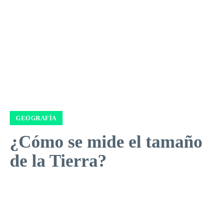
GEOGRAFÍA
¿Cómo se mide el tamaño
de la Tierra?