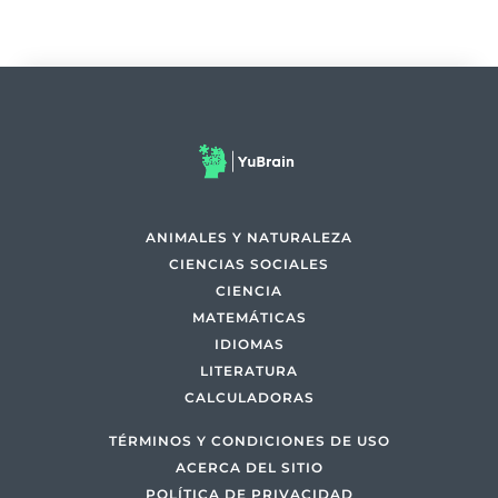
ANIMALES Y NATURALEZA
CIENCIAS SOCIALES
CIENCIA
MATEMÁTICAS
IDIOMAS
LITERATURA
CALCULADORAS
TÉRMINOS Y CONDICIONES DE USO
ACERCA DEL SITIO
POLÍTICA DE PRIVACIDAD