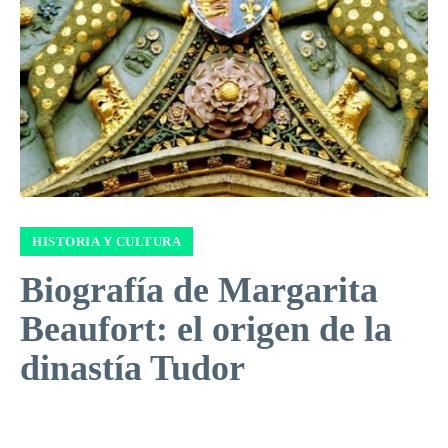
HISTORIA Y CULTURA
Biografía de Margarita
Beaufort: el origen de la
dinastía Tudor