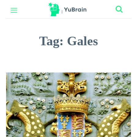
Tag:
Gales