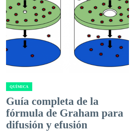
QUÍMICA
Guía completa de la
fórmula de Graham para
difusión y efusión