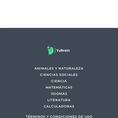
ANIMALES Y NATURALEZA
CIENCIAS SOCIALES
CIENCIA
MATEMÁTICAS
IDIOMAS
LITERATURA
CALCULADORAS
TÉRMINOS Y CONDICIONES DE USO