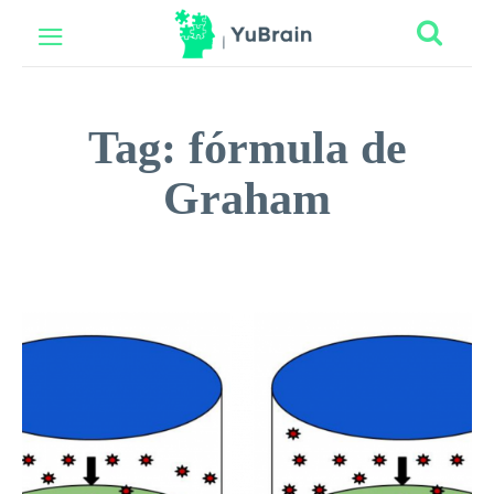
Tag:
fórmula de
Graham