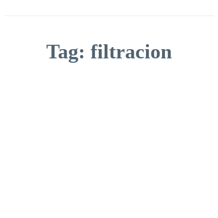
Tag:
filtracion