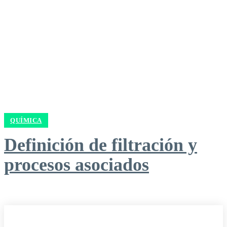
QUÍMICA
Definición de filtración y
procesos asociados