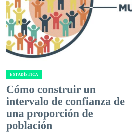
ESTADÍSTICA
Cómo construir un
intervalo de confianza de
una proporción de
población