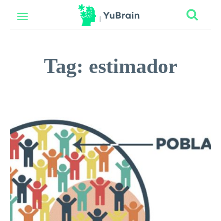
Tag:
estimador