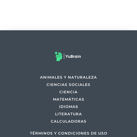
ANIMALES Y NATURALEZA
CIENCIAS SOCIALES
CIENCIA
MATEMÁTICAS
IDIOMAS
LITERATURA
CALCULADORAS
TÉRMINOS Y CONDICIONES DE USO