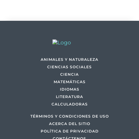
ANIMALES Y NATURALEZA
CIENCIAS SOCIALES
CIENCIA
MATEMÁTICAS
IDIOMAS
LITERATURA
CALCULADORAS
TÉRMINOS Y CONDICIONES DE USO
ACERCA DEL SITIO
POLÍTICA DE PRIVACIDAD
CONTÁCTENOS