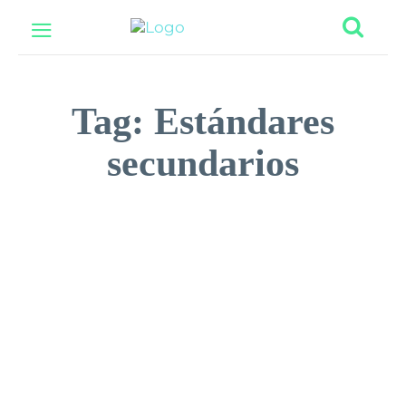
Tag:
Estándares
secundarios