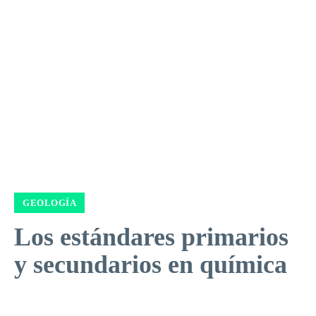
GEOLOGÍA
Los estándares primarios
y secundarios en química