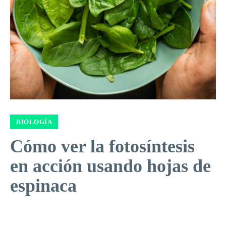
BIOLOGÍA
Cómo ver la fotosíntesis
en acción usando hojas de
espinaca