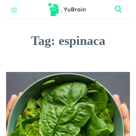
Tag:
espinaca