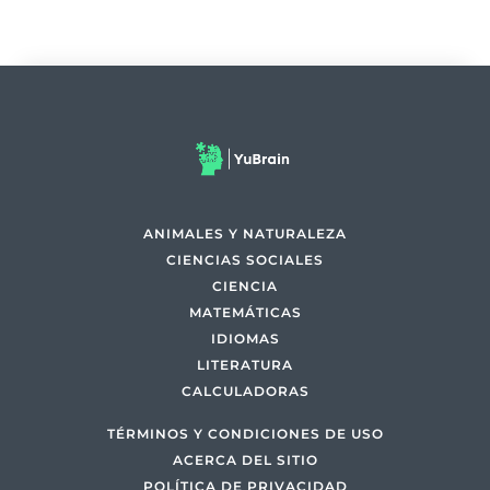
ANIMALES Y NATURALEZA
CIENCIAS SOCIALES
CIENCIA
MATEMÁTICAS
IDIOMAS
LITERATURA
CALCULADORAS
TÉRMINOS Y CONDICIONES DE USO
ACERCA DEL SITIO
POLÍTICA DE PRIVACIDAD