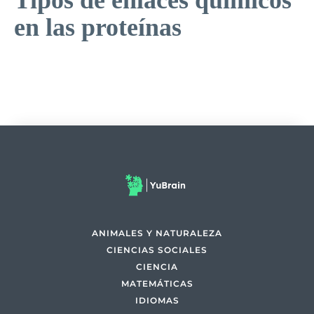
Tipos de enlaces químicos
en las proteínas
ANIMALES Y NATURALEZA
CIENCIAS SOCIALES
CIENCIA
MATEMÁTICAS
IDIOMAS