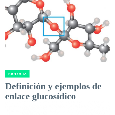
BIOLOGÍA
Definición y ejemplos de
enlace glucosídico