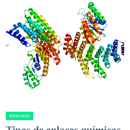
BIOLOGÍA