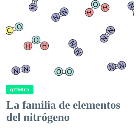
QUÍMICA
La familia de elementos
del nitrógeno