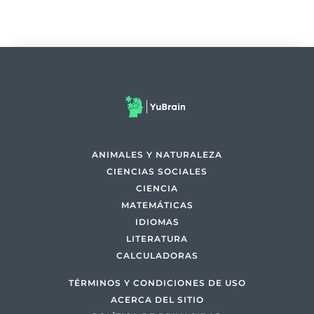
ANIMALES Y NATURALEZA
CIENCIAS SOCIALES
CIENCIA
MATEMÁTICAS
IDIOMAS
LITERATURA
CALCULADORAS
TÉRMINOS Y CONDICIONES DE USO
ACERCA DEL SITIO