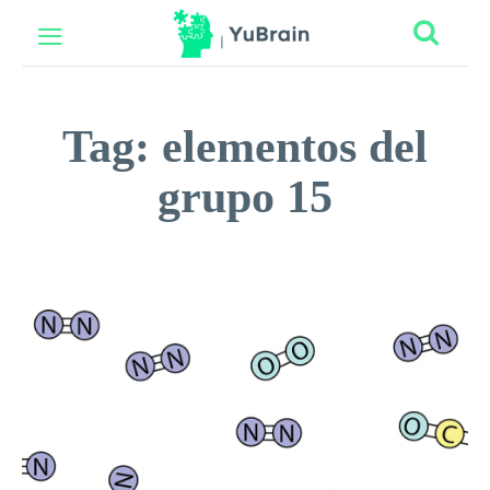
Tag:
elementos del
grupo 15