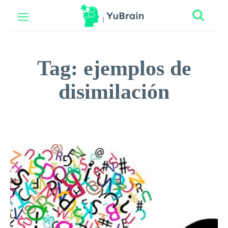
Tag:
ejemplos de
disimilación