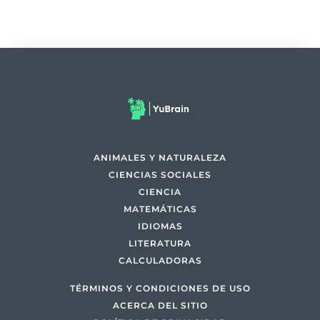
ANIMALES Y NATURALEZA
CIENCIAS SOCIALES
CIENCIA
MATEMÁTICAS
IDIOMAS
LITERATURA
CALCULADORAS
TÉRMINOS Y CONDICIONES DE USO
ACERCA DEL SITIO