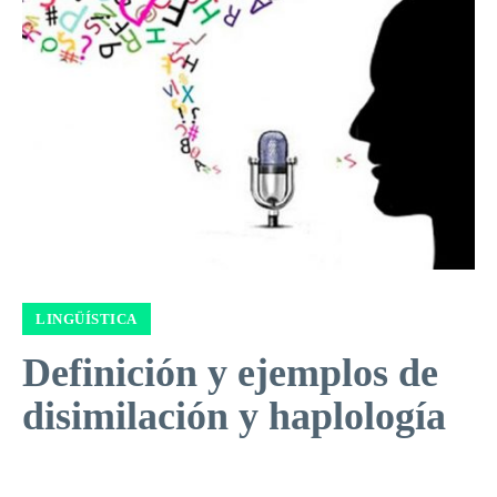
LINGÜÍSTICA
Definición y ejemplos de
disimilación y haplología