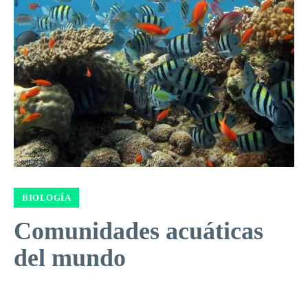
BIOLOGÍA
Comunidades acuáticas
del mundo