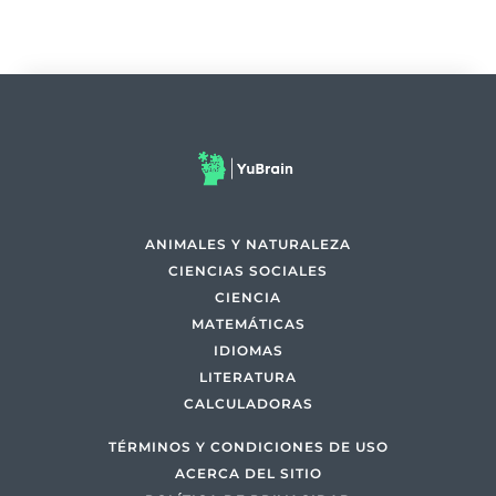
ANIMALES Y NATURALEZA
CIENCIAS SOCIALES
CIENCIA
MATEMÁTICAS
IDIOMAS
LITERATURA
CALCULADORAS
TÉRMINOS Y CONDICIONES DE USO
ACERCA DEL SITIO