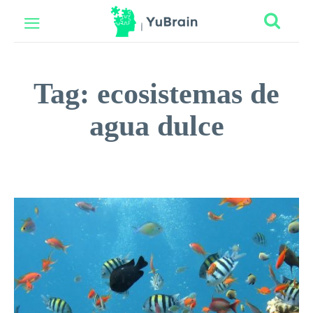
Tag:
ecosistemas de
agua dulce