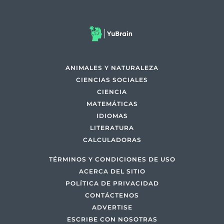
ANIMALES Y NATURALEZA
CIENCIAS SOCIALES
CIENCIA
MATEMÁTICAS
IDIOMAS
LITERATURA
CALCULADORAS
TÉRMINOS Y CONDICIONES DE USO
ACERCA DEL SITIO
POLÍTICA DE PRIVACIDAD
CONTÁCTENOS
ADVERTISE
ESCRIBE CON NOSOTRAS