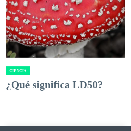
CIENCIA
¿Qué significa LD50?