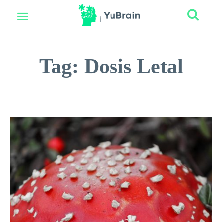
Tag:
Dosis Letal