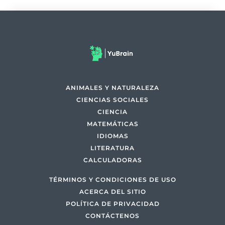
ANIMALES Y NATURALEZA
CIENCIAS SOCIALES
CIENCIA
MATEMÁTICAS
IDIOMAS
LITERATURA
CALCULADORAS
TÉRMINOS Y CONDICIONES DE USO
ACERCA DEL SITIO
POLÍTICA DE PRIVACIDAD
CONTÁCTENOS