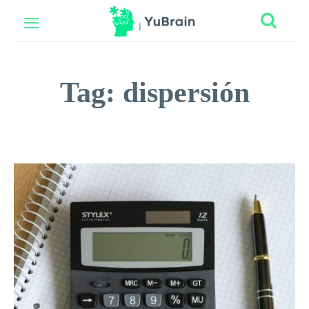
Tag:
dispersión