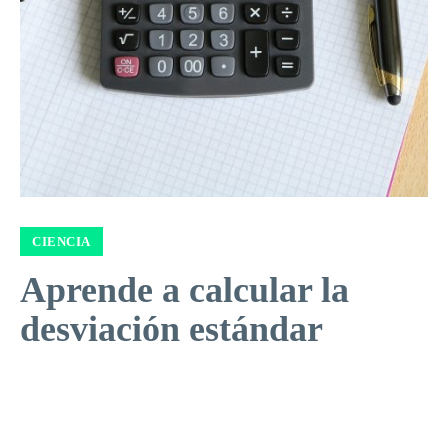
CIENCIA
Aprende a calcular la
desviación estándar