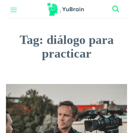
Tag:
diálogo para
practicar