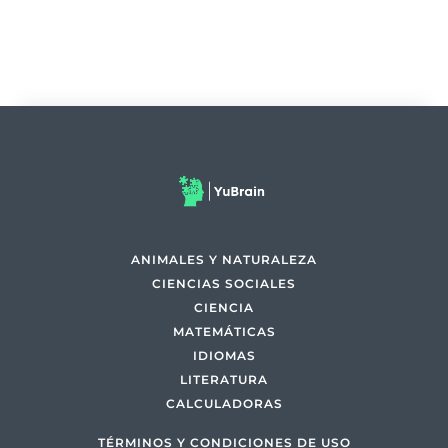
ANIMALES Y NATURALEZA
CIENCIAS SOCIALES
CIENCIA
MATEMÁTICAS
IDIOMAS
LITERATURA
CALCULADORAS
TÉRMINOS Y CONDICIONES DE USO