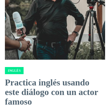
INGLÉS
Practica inglés usando
este diálogo con un actor
famoso