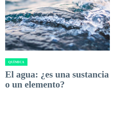
QUÍMICA
El agua: ¿es una sustancia
o un elemento?