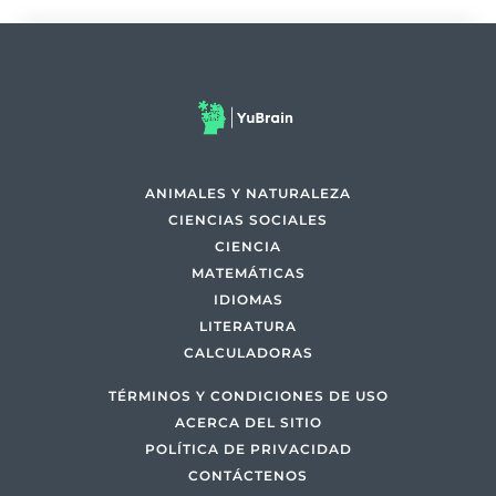
ANIMALES Y NATURALEZA
CIENCIAS SOCIALES
CIENCIA
MATEMÁTICAS
IDIOMAS
LITERATURA
CALCULADORAS
TÉRMINOS Y CONDICIONES DE USO
ACERCA DEL SITIO
POLÍTICA DE PRIVACIDAD
CONTÁCTENOS