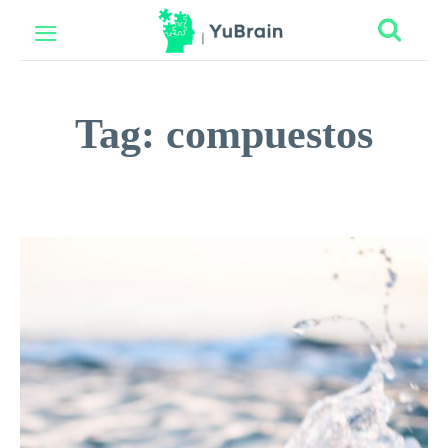
Tag:
compuestos