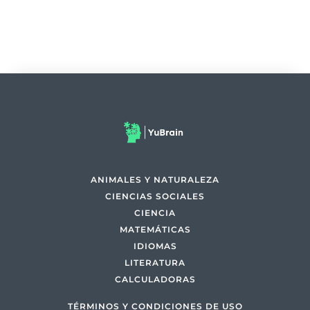
ANIMALES Y NATURALEZA
CIENCIAS SOCIALES
CIENCIA
MATEMÁTICAS
IDIOMAS
LITERATURA
CALCULADORAS
TÉRMINOS Y CONDICIONES DE USO