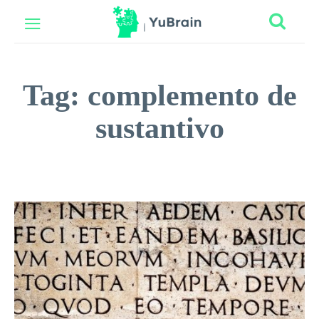
Tag:
complemento de
sustantivo