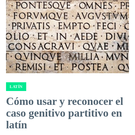
LATÍN
Cómo usar y reconocer el
caso genitivo partitivo en
latín