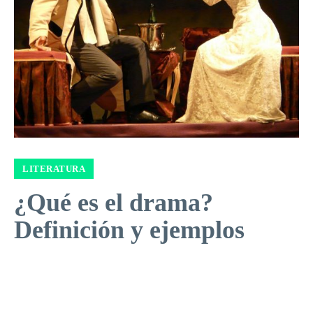
LITERATURA
¿Qué es el drama?
Definición y ejemplos