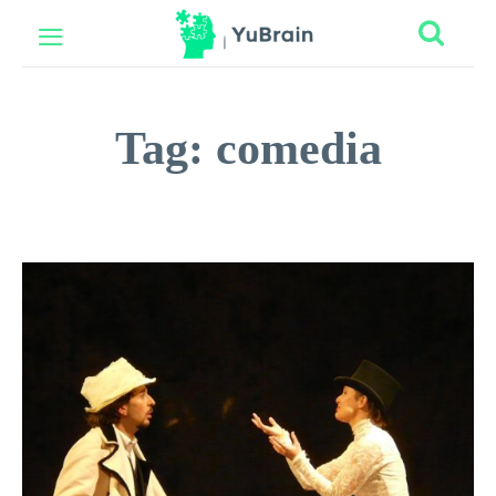
Tag:
comedia