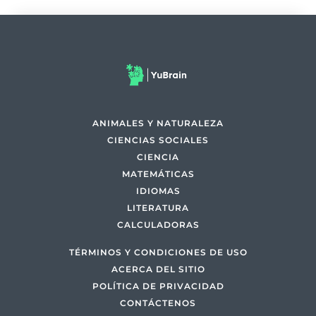
ANIMALES Y NATURALEZA
CIENCIAS SOCIALES
CIENCIA
MATEMÁTICAS
IDIOMAS
LITERATURA
CALCULADORAS
TÉRMINOS Y CONDICIONES DE USO
ACERCA DEL SITIO
POLÍTICA DE PRIVACIDAD
CONTÁCTENOS