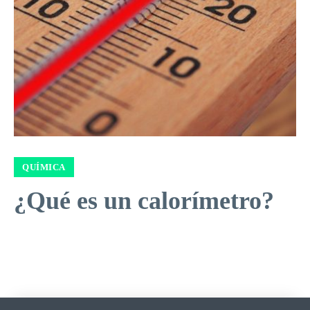
QUÍMICA
¿Qué es un calorímetro?