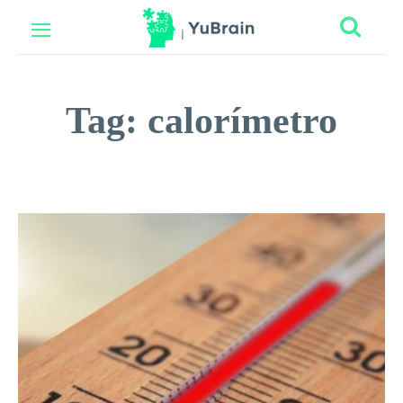
Tag:
calorímetro