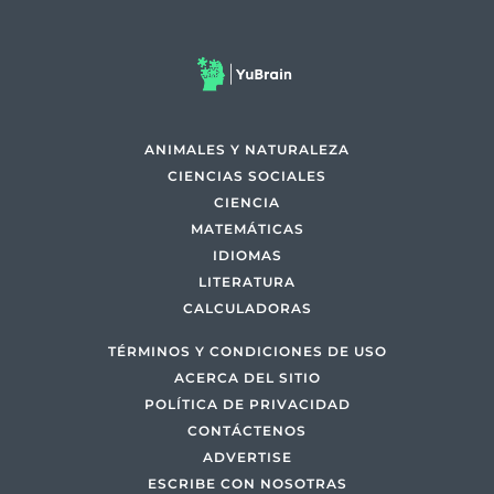
ANIMALES Y NATURALEZA
CIENCIAS SOCIALES
CIENCIA
MATEMÁTICAS
IDIOMAS
LITERATURA
CALCULADORAS
TÉRMINOS Y CONDICIONES DE USO
ACERCA DEL SITIO
POLÍTICA DE PRIVACIDAD
CONTÁCTENOS
ADVERTISE
ESCRIBE CON NOSOTRAS