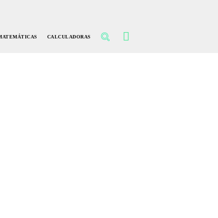
MATEMÁTICAS
CALCULADORAS