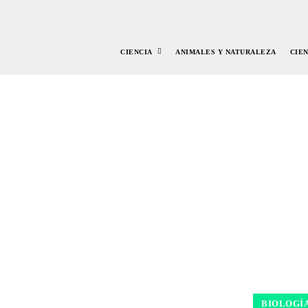
CIENCIA
ANIMALES Y NATURALEZA
CIE
BIOLOGÍ