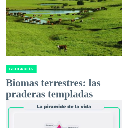
GEOGRAFÍA
Biomas terrestres: las
praderas templadas