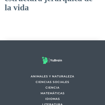
la vida
ANIMALES Y NATURALEZA
CIENCIAS SOCIALES
CIENCIA
MATEMÁTICAS
IDIOMAS
LITERATURA