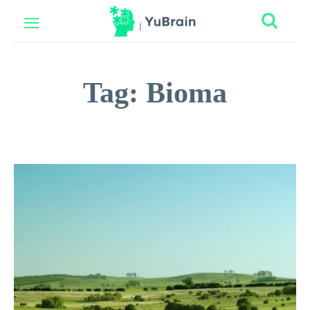
Tag:
Bioma