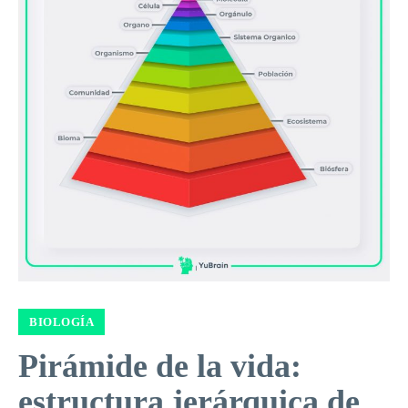
BIOLOGÍA
Pirámide de la vida:
estructura jerárquica de