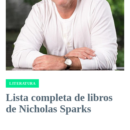
LITERATURA
Lista completa de libros
de Nicholas Sparks