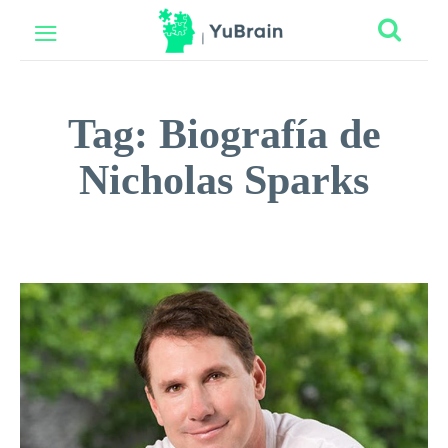
Tag:
Biografía de
Nicholas Sparks