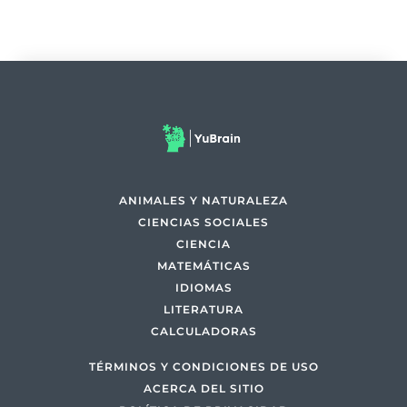
ANIMALES Y NATURALEZA
CIENCIAS SOCIALES
CIENCIA
MATEMÁTICAS
IDIOMAS
LITERATURA
CALCULADORAS
TÉRMINOS Y CONDICIONES DE USO
ACERCA DEL SITIO