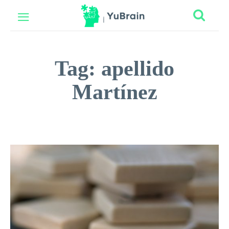
Tag:
apellido
Martínez