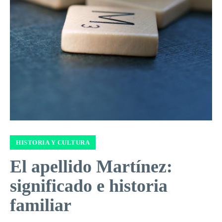
HISTORIA Y CULTURA
El apellido Martínez:
significado e historia
familiar