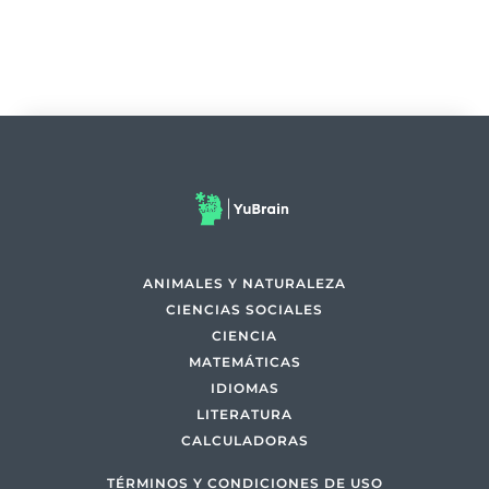
ANIMALES Y NATURALEZA
CIENCIAS SOCIALES
CIENCIA
MATEMÁTICAS
IDIOMAS
LITERATURA
CALCULADORAS
TÉRMINOS Y CONDICIONES DE USO