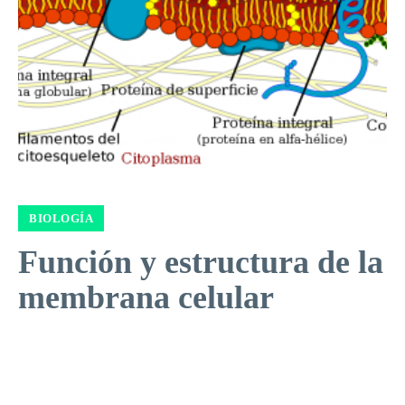
BIOLOGÍA
Función y estructura de la
membrana celular