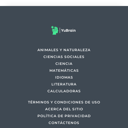
ANIMALES Y NATURALEZA
CIENCIAS SOCIALES
CIENCIA
MATEMÁTICAS
IDIOMAS
LITERATURA
CALCULADORAS
TÉRMINOS Y CONDICIONES DE USO
ACERCA DEL SITIO
POLÍTICA DE PRIVACIDAD
CONTÁCTENOS