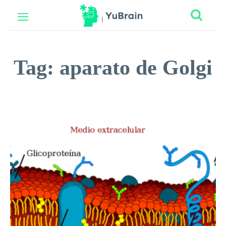
Tag:
aparato de Golgi