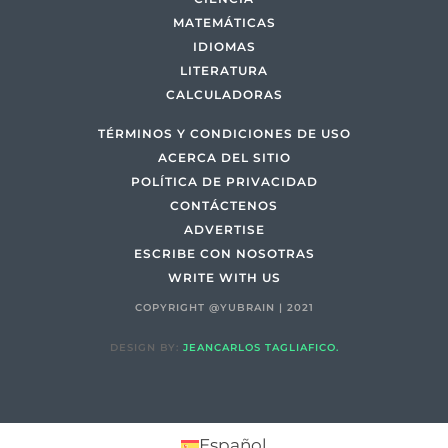
MATEMÁTICAS
IDIOMAS
LITERATURA
CALCULADORAS
TÉRMINOS Y CONDICIONES DE USO
ACERCA DEL SITIO
POLÍTICA DE PRIVACIDAD
CONTÁCTENOS
ADVERTISE
ESCRIBE CON NOSOTRAS
WRITE WITH US
COPYRIGHT @YUBRAIN | 2021
DESIGN BY:
JEANCARLOS TAGLIAFICO.
Español