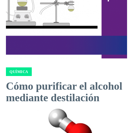
QUÍMICA
Cómo purificar el alcohol
mediante destilación