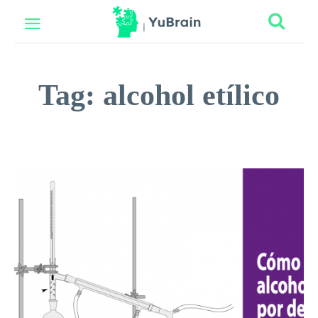
Tag:
alcohol etílico