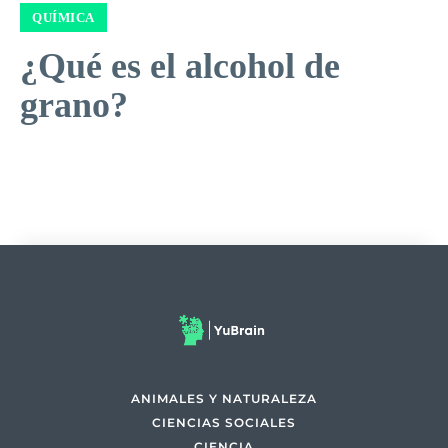
QUÍMICA
¿Qué es el alcohol de
grano?
ANIMALES Y NATURALEZA
CIENCIAS SOCIALES
CIENCIA