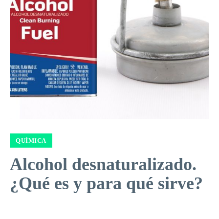
QUÍMICA
Alcohol desnaturalizado.
¿Qué es y para qué sirve?