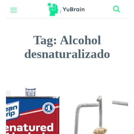
Tag:
Alcohol
desnaturalizado