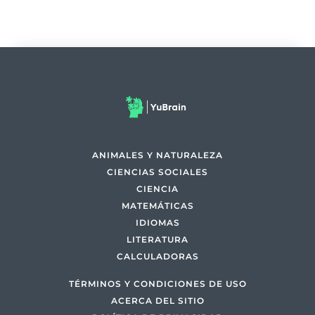
ANIMALES Y NATURALEZA
CIENCIAS SOCIALES
CIENCIA
MATEMÁTICAS
IDIOMAS
LITERATURA
CALCULADORAS
TÉRMINOS Y CONDICIONES DE USO
ACERCA DEL SITIO