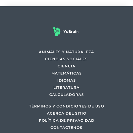
ANIMALES Y NATURALEZA
CIENCIAS SOCIALES
CIENCIA
MATEMÁTICAS
IDIOMAS
LITERATURA
CALCULADORAS
TÉRMINOS Y CONDICIONES DE USO
ACERCA DEL SITIO
POLÍTICA DE PRIVACIDAD
CONTÁCTENOS