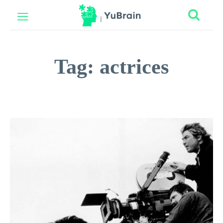
Tag:
actrices