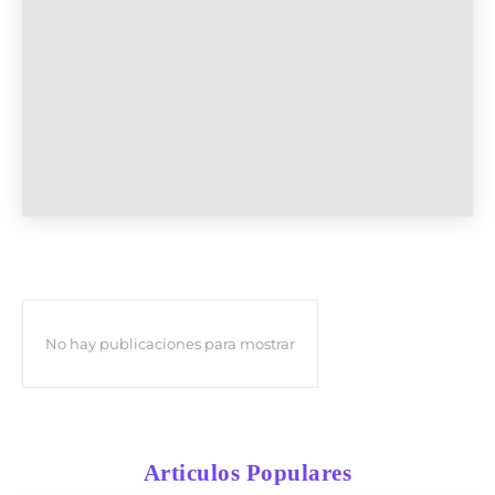
No hay publicaciones para mostrar
Articulos Populares