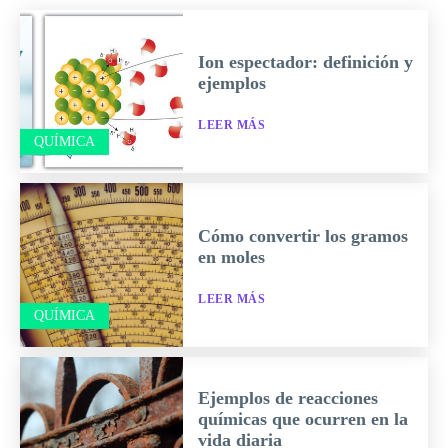
Ion espectador: definición y
ejemplos
LEER MÁS
QUÍMICA
Cómo convertir los gramos
en moles
LEER MÁS
QUÍMICA
Ejemplos de reacciones
químicas que ocurren en la
vida diaria