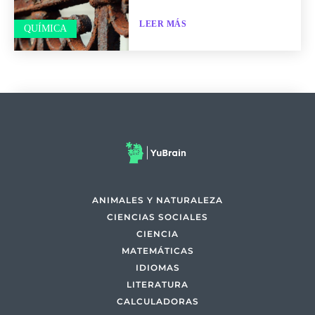
LEER MÁS
QUÍMICA
ANIMALES Y NATURALEZA
CIENCIAS SOCIALES
CIENCIA
MATEMÁTICAS
IDIOMAS
LITERATURA
CALCULADORAS