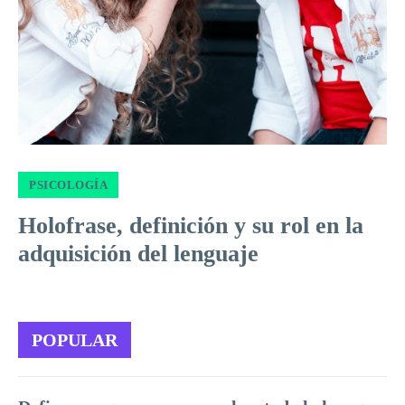
PSICOLOGÍA
Holofrase, definición y su rol en la
adquisición del lenguaje
POPULAR