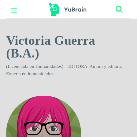
Victoria Guerra
(B.A.)
(Licenciada en Humanidades) - EDITORA. Autora y editora.
Experta en humanidades.