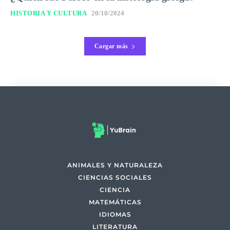
HISTORIA Y CULTURA
20/10/2024
Cargar más
ANIMALES Y NATURALEZA
CIENCIAS SOCIALES
CIENCIA
MATEMÁTICAS
IDIOMAS
LITERATURA