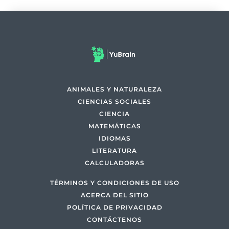
ANIMALES Y NATURALEZA
CIENCIAS SOCIALES
CIENCIA
MATEMÁTICAS
IDIOMAS
LITERATURA
CALCULADORAS
TÉRMINOS Y CONDICIONES DE USO
ACERCA DEL SITIO
POLÍTICA DE PRIVACIDAD
CONTÁCTENOS