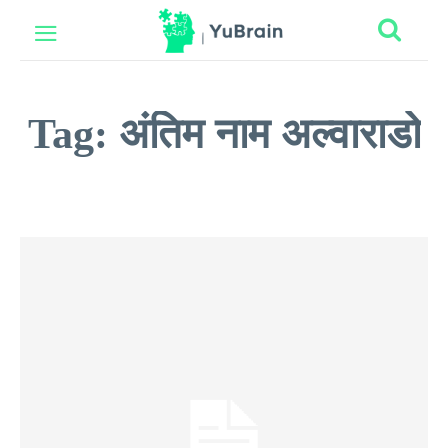
Tag:
अंतिम नाम अल्वाराडो