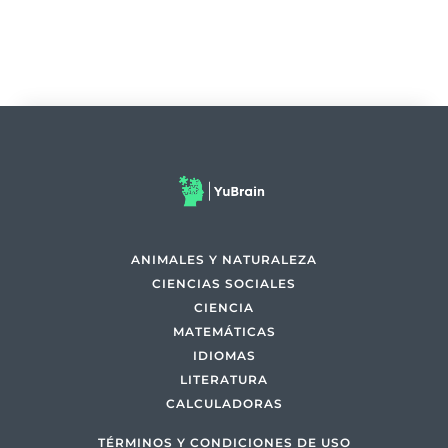
ANIMALES Y NATURALEZA
CIENCIAS SOCIALES
CIENCIA
MATEMÁTICAS
IDIOMAS
LITERATURA
CALCULADORAS
TÉRMINOS Y CONDICIONES DE USO