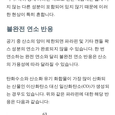
지 않는 다른 성분이 포함되어 있지 않기 때문에 이러
한 현상이 특히 흔합니다.
불완전 연소 반응
공기 중 산소의 양이 제한되면 파라핀 및 기타 캔들 왁
스 성분의 연소가 완료되지 않을 수 있습니다. 한 번
연소하는 완전 연소와 달리 불완전 연소 반응은 산소
의 가용성에 따라 달라질 수 있습니다.
탄화수소와 산소화 유기 화합물이 가장 많이 산화되
는 산물인 이산화탄소 대신 일산화탄소(CO)가 생성되
는 경우도 있습니다. 위와 같은 파라핀에 대한 해당 반
응은 다음과 같습니다: