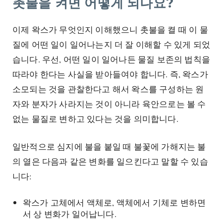
촛불을 켜면 어떻게 되나요?
이제 왁스가 무엇인지 이해했으니 촛불을 켤 때 이 물
질에 어떤 일이 일어나는지 더 잘 이해할 수 있게 되었
습니다. 우선, 어떤 일이 일어나든 물질 보존의 법칙을
따라야 한다는 사실을 받아들여야 합니다. 즉, 왁스가
소모되는 것을 관찰한다고 해서 왁스를 구성하는 원
자와 분자가 사라지는 것이 아니라 육안으로는 볼 수
없는 물질로 변하고 있다는 것을 의미합니다.
일반적으로 심지에 불을 붙일 때 불꽃에 가해지는 불
의 열은 다음과 같은 변화를 일으킨다고 말할 수 있습
니다:
왁스가 고체에서 액체로, 액체에서 기체로 변하면
서 상 변화가 일어납니다.