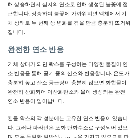
해 상승하면서 심지의 연소로 인해 생성된 불꽃에 접
근합니다. 상승하여 불꽃에 가까워지면 액체에서 기
체 상태로 두 번째 상 변화를 겪을 만큼 충분히 뜨거워
집니다.
완전한 연소 반응
기체 상태가 되면 왁스를 구성하는 다양한 물질이 연
소 반응을 통해 공기 중의 산소와 반응합니다. 온도가
충분히 높고 산소 공급량이 충분히 많으면 화합물이
완전히 산화되어 이산화탄소와 물이 생성되는 완전
연소 반응이 일어납니다.
캔들 왁스의 각 성분에는 고유한 연소 반응이 있습니
다. 그러나 파라핀은 포화 탄화수소로 구성되어 있으
며 모두 동일한 일반식
을 가지고 있으므로 파