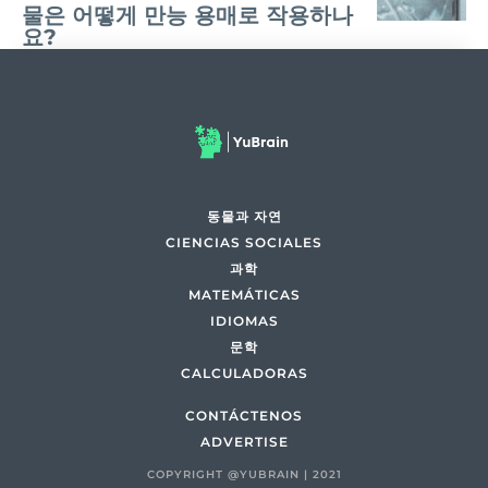
물은 어떻게 만능 용매로 작용하나
요?
동물과 자연
CIENCIAS SOCIALES
과학
MATEMÁTICAS
IDIOMAS
문학
CALCULADORAS
CONTÁCTENOS
ADVERTISE
COPYRIGHT @YUBRAIN | 2021