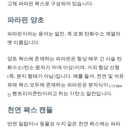
고체 파라핀 왁스로 구성되어 있습니다.
파라핀 양초
파라핀이라는 용어는 알칸, 즉 포화 탄화수소 계열의
옛 이름입니다.
양초 왁스에 존재하는 파라핀은 항상 매우 긴 사슬 탄
화수소(탄소 원자가 30개 이상)이며, 거의 항상 선형
(즉, 분지 형태가 아님)입니다. 예를 들어, 천연 및 석유
유래 왁스 모두에 존재하는 파라핀은 분자식이
C31H64
헨트리아콘탄이라고 하는 31탄소 알칸입니다.
인
천연 왁스 캔들
반면 밀랍이나 동물성 수지 같은 천연 왁스에는 파라