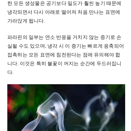
한 모든 생성물은 공기보다 밀도가 훨씬 높기 때문에
냉각되면서 다시 아래로 떨어져 처음 만나는 표면에
가라앉게 됩니다.
파라핀의 일부는 연소 반응을 거치지 않는 증기로 손
실될 수도 있으며, 냉각 시 이 증기는 빠르게 응축되어
접촉하는 모든 표면에 침전된다는 점에 유의해야 합
니다. 이것은 특히 불꽃이 꺼지는 순간에 두드러집니
다.