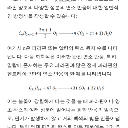
(CnH2n+2)
라핀 양초의 다양한 성분의 연소 반응에 대한 일반적
인 방정식을 작성할 수 있습니다:
여기서 n은 파라핀 또는 알칸의 탄소 원자 수를 나타
냅니다. 다음 화학식은 이러한 완전 연소 반응, 특히
밀랍에 존재하는 주요 파라핀과 많은 정제 파라핀인
헨트리아콘탄의 연소 반응의 한 예를 나타냅니다.
이는 불꽃이 강렬하게 타는 것을 볼 때 파라핀이나 양
초 왁스의 여러 성분에 일어나는 화학 반응의 일종으
로, 연기가 발생하지 않고 거의 백색의 빛을 만들어냅
니다. 특히 정제 파라핀 왁스로 만든 제품에는 쉽게 타