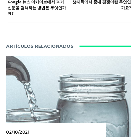
Google 뉴스 아카이브에서 과거
생태학에서 종내 경쟁이란 무엇인
신문을 검색하는 방법은 무엇인가
가요?
요?
ARTÍCULOS RELACIONADOS
02/10/2021