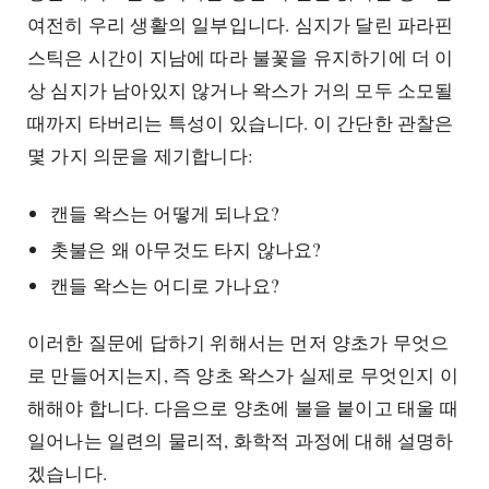
여전히 우리 생활의 일부입니다. 심지가 달린 파라핀
스틱은 시간이 지남에 따라 불꽃을 유지하기에 더 이
상 심지가 남아있지 않거나 왁스가 거의 모두 소모될
때까지 타버리는 특성이 있습니다. 이 간단한 관찰은
몇 가지 의문을 제기합니다:
캔들 왁스는 어떻게 되나요?
촛불은 왜 아무것도 타지 않나요?
캔들 왁스는 어디로 가나요?
이러한 질문에 답하기 위해서는 먼저 양초가 무엇으
로 만들어지는지, 즉 양초 왁스가 실제로 무엇인지 이
해해야 합니다. 다음으로 양초에 불을 붙이고 태울 때
일어나는 일련의 물리적, 화학적 과정에 대해 설명하
겠습니다.