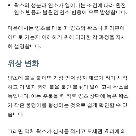
왁스의 성분과 연소가 일어나는 조건에 따라 완전
연소 반응과 불완전 연소 반응이 모두 발생합니다.
다음에서는 양초를 태울 때 양초의 왁스나 파라핀이
어디로 가는지 이해하기 위해 이러한 각 과정을 자세
히 설명합니다.
위상 변화
양초에 불을 붙이면 가장 먼저 심지 재료가 타기 시작
하고 이 열과 함께 불을 붙인 불꽃의 열이 고체 왁스를
녹입니다. 이는 촛불을 켠 직후 양초 상단에 녹은 왁스
가 작은 웅덩이를 형성하는 것으로 쉽게 확인할 수 있
습니다.
그러면 액체 왁스가 심지를 적시고 모세관 효과에 의