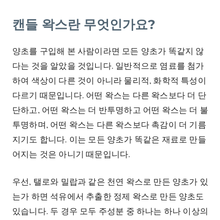
캔들 왁스란 무엇인가요?
양초를 구입해 본 사람이라면 모든 양초가 똑같지 않
다는 것을 알았을 것입니다. 일반적으로 염료를 첨가
하여 색상이 다른 것이 아니라 물리적, 화학적 특성이
다르기 때문입니다. 어떤 왁스는 다른 왁스보다 더 단
단하고, 어떤 왁스는 더 반투명하고 어떤 왁스는 더 불
투명하며, 어떤 왁스는 다른 왁스보다 촉감이 더 기름
지기도 합니다. 이는 모든 양초가 똑같은 재료로 만들
어지는 것은 아니기 때문입니다.
우선, 탤로와 밀랍과 같은 천연 왁스로 만든 양초가 있
는가 하면 석유에서 추출한 정제 왁스로 만든 양초도
있습니다. 두 경우 모두 주성분 중 하나는 하나 이상의