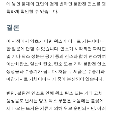
에 놓인 물체의 표면이 검게 변하면 불완전 연소를 명
확하게 확인할 수 있습니다.
결론
이 시점에서 양초가 타면 왁스가 어디로 가는지에 대
한 질문에 답할 수 있습니다. 연소가 시작되면 파라핀
및 기타 왁스 성분은 공기 중의 산소와 함께 연소하여
이산화탄소, 일산화탄소, 탄소 또는 기타 불완전 연소
생성물과 수증기가 됩니다. 처음 두 제품은 수증기와
마찬가지로 기체이며 대기 중에 분산되어 있습니다.
반면, 불완전 연소로 인해 원소 탄소 또는 기타 고체
생성물로 변하는 양초 왁스 부분은 처음에는 불꽃에
서 나오는 뜨거운 기류에 의해 위로 운반되지만, 이러