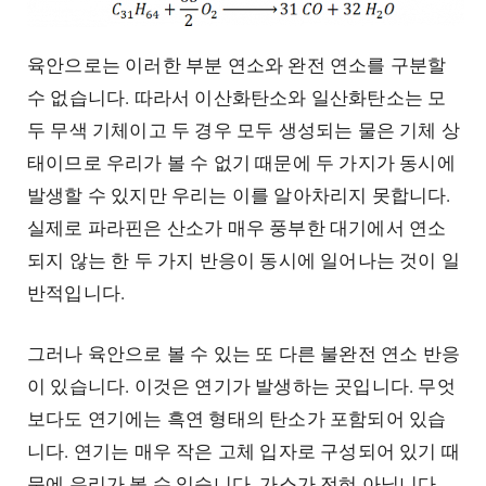
육안으로는 이러한 부분 연소와 완전 연소를 구분할
수 없습니다. 따라서 이산화탄소와 일산화탄소는 모
두 무색 기체이고 두 경우 모두 생성되는 물은 기체 상
태이므로 우리가 볼 수 없기 때문에 두 가지가 동시에
발생할 수 있지만 우리는 이를 알아차리지 못합니다.
실제로 파라핀은 산소가 매우 풍부한 대기에서 연소
되지 않는 한 두 가지 반응이 동시에 일어나는 것이 일
반적입니다.
그러나 육안으로 볼 수 있는 또 다른 불완전 연소 반응
이 있습니다. 이것은 연기가 발생하는 곳입니다. 무엇
보다도 연기에는 흑연 형태의 탄소가 포함되어 있습
니다. 연기는 매우 작은 고체 입자로 구성되어 있기 때
문에 우리가 볼 수 있습니다. 가스가 전혀 아닙니다.