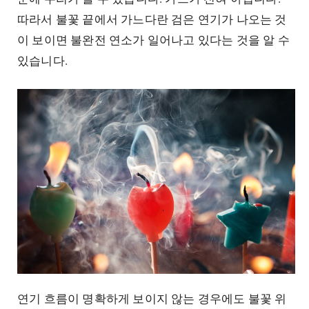
따라서 불꽃 끝에서 가느다란 검은 연기가 나오는 것
이 보이면 불완전 연소가 일어나고 있다는 것을 알 수
있습니다.
연기 흐름이 명확하게 보이지 않는 경우에도 불꽃 위