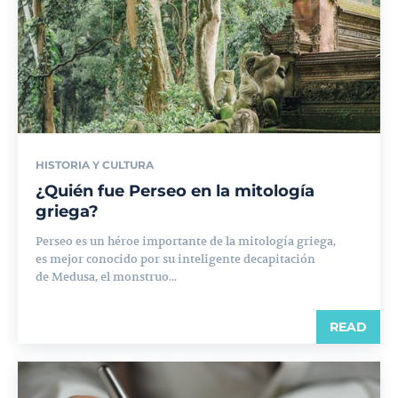
HISTORIA Y CULTURA
¿Quién fue Perseo en la mitología
griega?
Perseo es un héroe importante de la mitología griega,
es mejor conocido por su inteligente decapitación
de Medusa, el monstruo...
READ