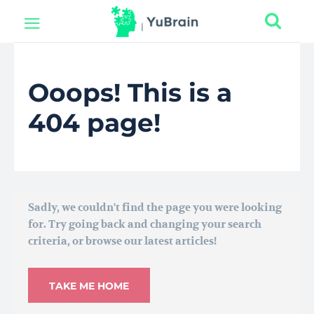
Ooops! This is a
404 page!
Sadly, we couldn't find the page you were looking
for. Try going back and changing your search
criteria, or browse our latest articles!
TAKE ME HOME