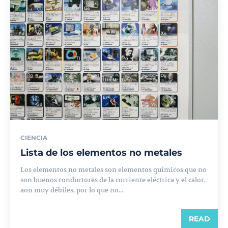
CIENCIA
Lista de los elementos no metales
Los elementos no metales son elementos químicos que no
son buenos conductores de la corriente eléctrica y el calor,
aon muy débiles, por lo que no...
READ