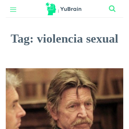
Tag:
violencia sexual