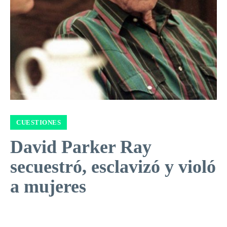
CUESTIONES
David Parker Ray
secuestró, esclavizó y violó
a mujeres