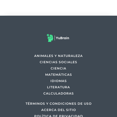
ANIMALES Y NATURALEZA
CIENCIAS SOCIALES
CIENCIA
MATEMÁTICAS
IDIOMAS
LITERATURA
CALCULADORAS
TÉRMINOS Y CONDICIONES DE USO
ACERCA DEL SITIO
POLÍTICA DE PRIVACIDAD