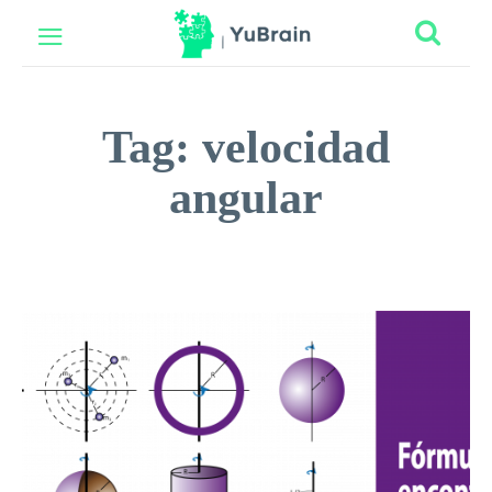
Tag:
velocidad
angular