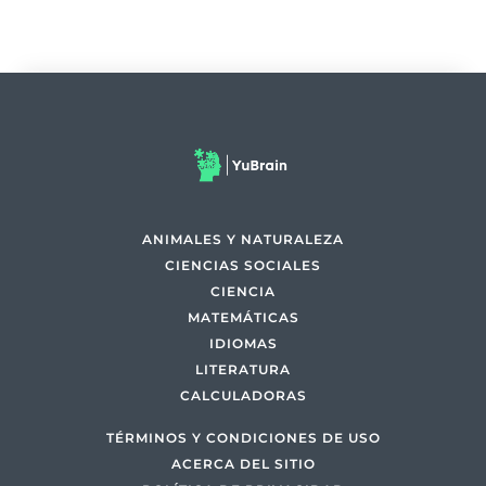
ANIMALES Y NATURALEZA
CIENCIAS SOCIALES
CIENCIA
MATEMÁTICAS
IDIOMAS
LITERATURA
CALCULADORAS
TÉRMINOS Y CONDICIONES DE USO
ACERCA DEL SITIO