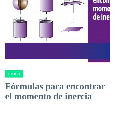
FÍSICA
Fórmulas para encontrar
el momento de inercia