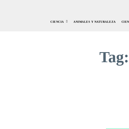
CIENCIA
ANIMALES Y NATURALEZA
CIE
Tag