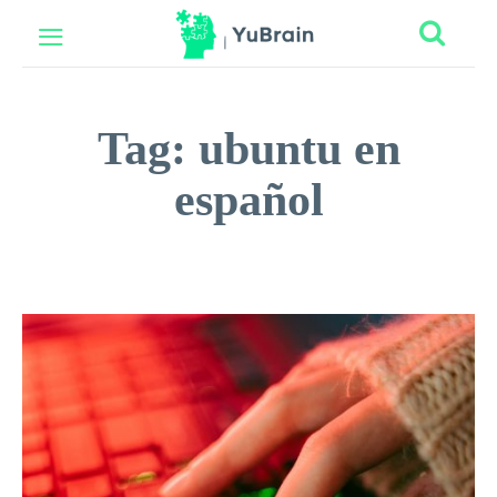
Tag:
ubuntu en
español