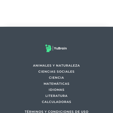
ANIMALES Y NATURALEZA
CIENCIAS SOCIALES
CIENCIA
MATEMÁTICAS
IDIOMAS
LITERATURA
CALCULADORAS
TÉRMINOS Y CONDICIONES DE USO