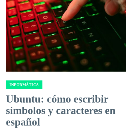
INFORMÁTICA
Ubuntu: cómo escribir
símbolos y caracteres en
español